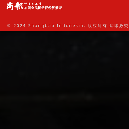
© 2024 Shangbao Indonesia, 版权所有 翻印必究