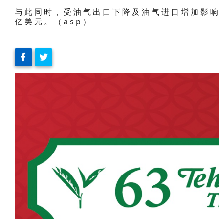
与此同时，受油气出口下降及油气进口增加影响，
亿美元。（asp）