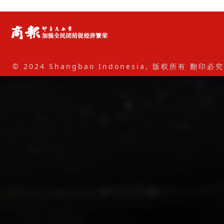
© 2024 Shangbao Indonesia, 版权所有 翻印必究