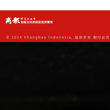
© 2024 Shangbao Indonesia, 版权所有 翻印必究