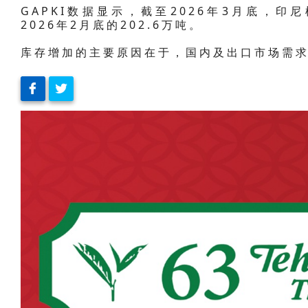
GAPKI数据显示，截至2026年3月底，印
2026年2月底的202.6万吨。
库存增加的主要原因在于，国内及出口市场需求下