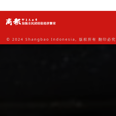
© 2024 Shangbao Indonesia, 版权所有 翻印必究