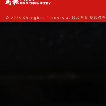
© 2024 Shangbao Indonesia, 版权所有 翻印必究