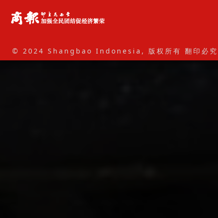
© 2024 Shangbao Indonesia, 版权所有 翻印必究