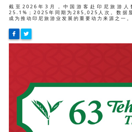
截至2026年3月，中国游客赴印尼旅游人数
25.1%；2025年同期为285,025人次
成为推动印尼旅游业发展的重要动力来源之一。(