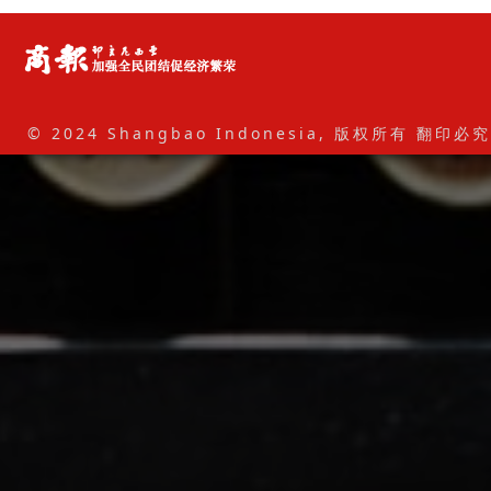
© 2024 Shangbao Indonesia, 版权所有 翻印必究