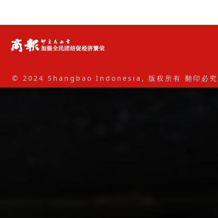
© 2024 Shangbao Indonesia, 版权所有 翻印必究