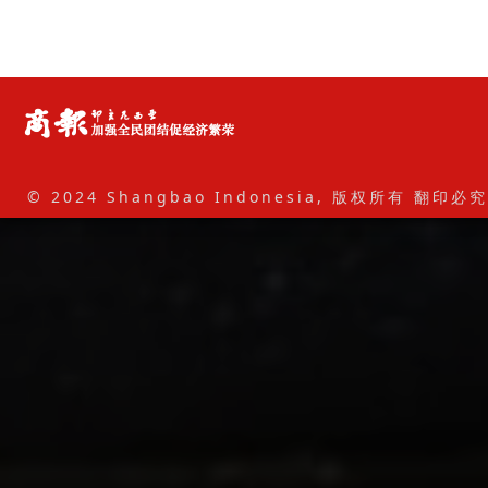
© 2024 Shangbao Indonesia, 版权所有 翻印必究