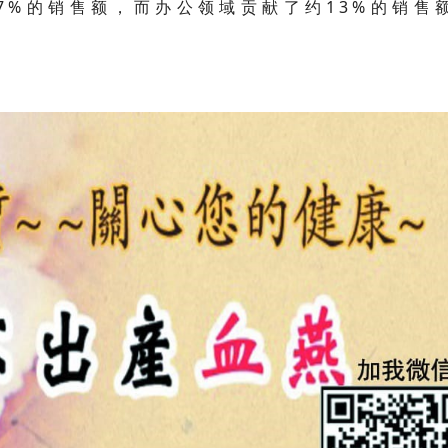
7%的销售额，而办公领域贡献了约13%的销售