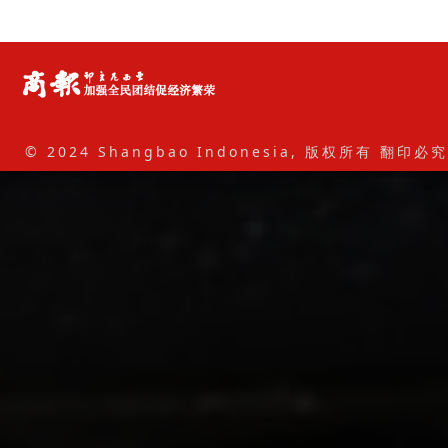
© 2024 Shangbao Indonesia, 版权所有 翻印必究