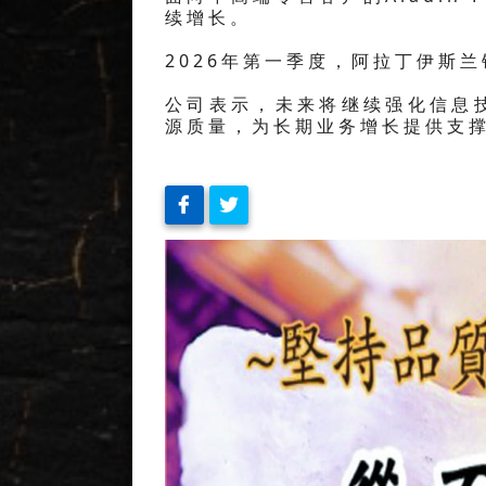
续增长。
2026年第一季度，阿拉丁伊斯兰
公司表示，未来将继续强化信息
源质量，为长期业务增长提供支撑