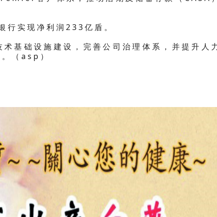
银行实现净利润233亿盾。
技术基础设施建设，完善公司治理体系，并提升人
。（asp）