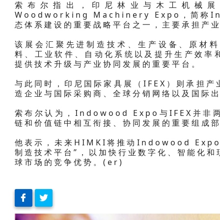
索布尔指出，印尼林业与木工机械展览会（Ind
Woodworking Machinery Expo，简
态体系建设的重要战略平台之一，主要承担产
该展会汇聚先进制造技术、生产设备、原材料
料、工业软件、自动化系统以及提升生产效率
提供技术升级与产业协同发展的重要平台。
与此同时，印尼国际家具展（IFEX）则承担
造企业与国际采购商、全球分销网络以及国际
索布尔认为，Indowood Expo与IFE
链和价值链中相互衔接、协同发展的重要组成
他表示，未来HIMKI将推动Indowood E
制造技术平台”，以加快行业数字化、智能化和
球市场的竞争优势。(er)