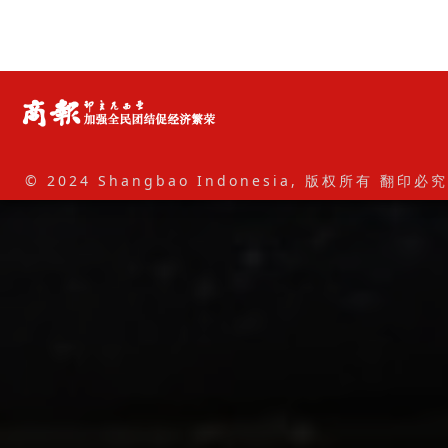
© 2024 Shangbao Indonesia, 版权所有 翻印必究