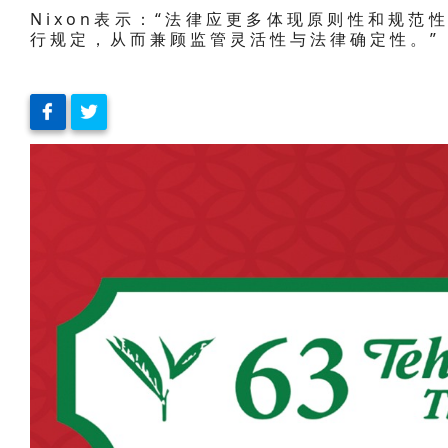
Nixon表示：“法律应更多体现原则性和规范性
行规定，从而兼顾监管灵活性与法律确定性。”（