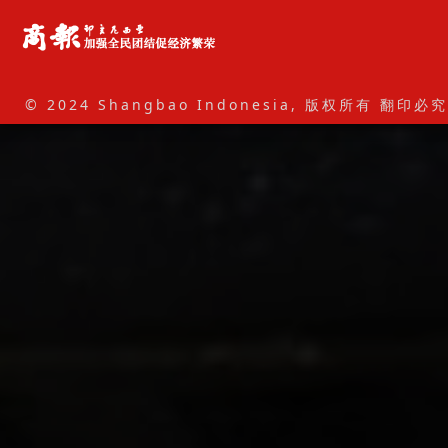
© 2024 Shangbao Indonesia, 版权所有 翻印必究