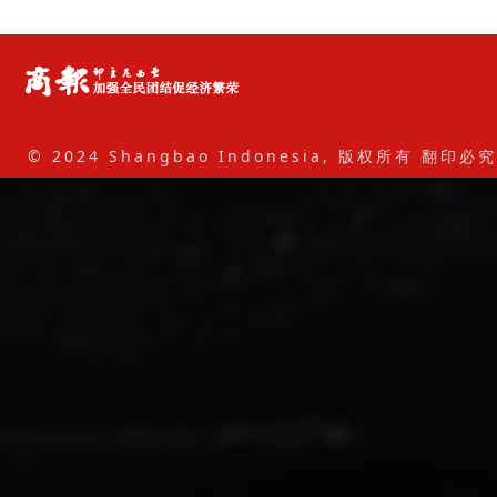
© 2024 Shangbao Indonesia, 版权所有 翻印必究