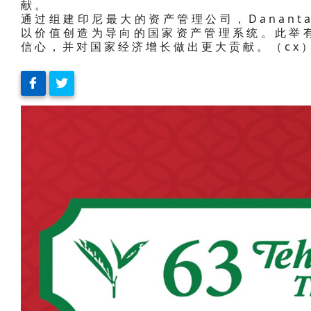
献。
通过组建印尼最大的资产管理公司，Danant
以价值创造为导向的国家资产管理系统。此举
信心，并对国家经济增长做出更大贡献。（cx