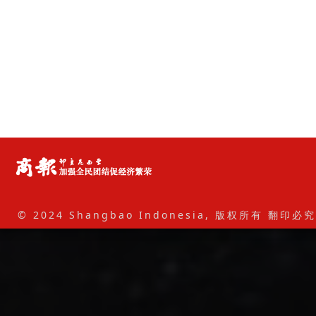
© 2024 Shangbao Indonesia, 版权所有 翻印必究