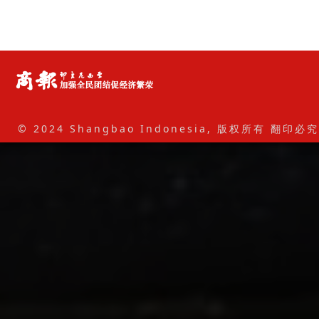
© 2024 Shangbao Indonesia, 版权所有 翻印必究