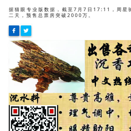
据猫眼专业版数据，截至7月7日17:11，周
二天，预售总票房突破2000万。