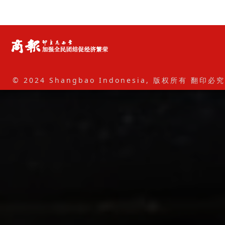
© 2024 Shangbao Indonesia, 版权所有 翻印必究