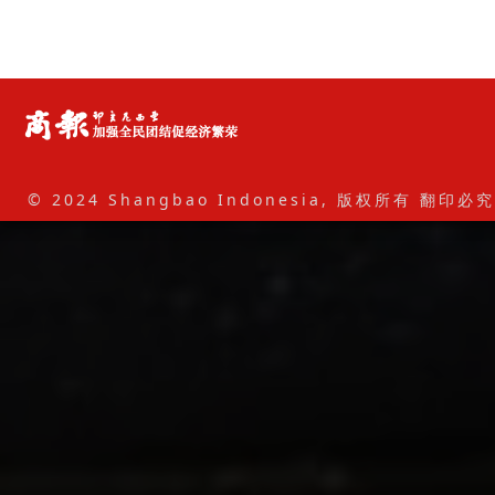
© 2024 Shangbao Indonesia, 版权所有 翻印必究