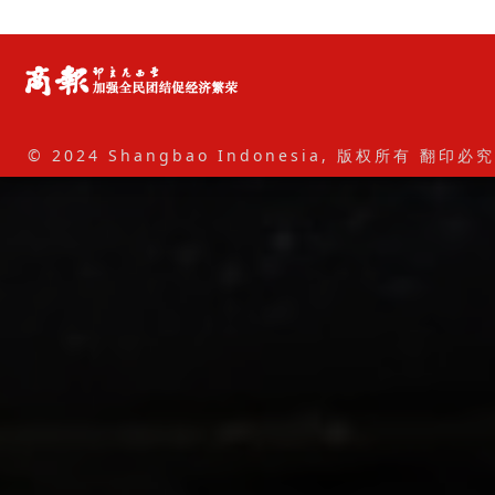
© 2024 Shangbao Indonesia, 版权所有 翻印必究