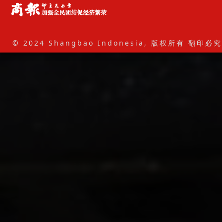
© 2024 Shangbao Indonesia, 版权所有 翻印必究