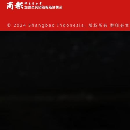
© 2024 Shangbao Indonesia, 版权所有 翻印必究