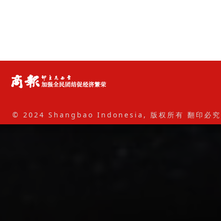
© 2024 Shangbao Indonesia, 版权所有 翻印必究