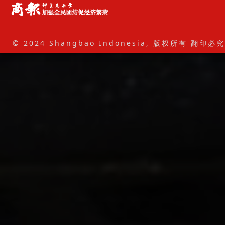
© 2024 Shangbao Indonesia, 版权所有 翻印必究