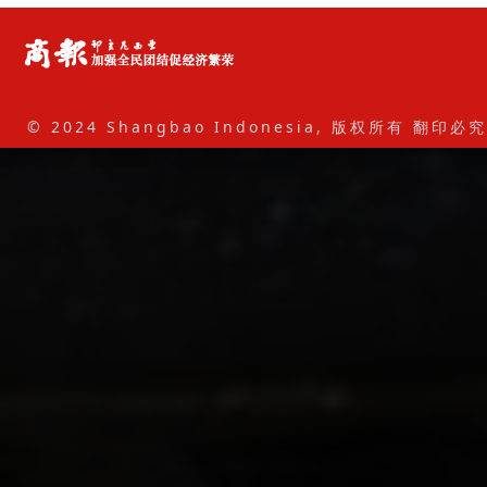
© 2024 Shangbao Indonesia, 版权所有 翻印必究