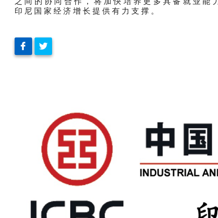
之间的协同合作，将加快培养更多具备就业能
印尼国家经济增长提供有力支撑。