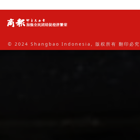
© 2024 Shangbao Indonesia, 版权所有 翻印必究