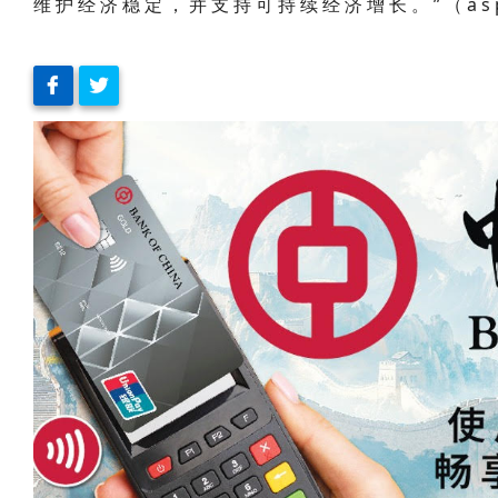
维护经济稳定，并支持可持续经济增长。”（as