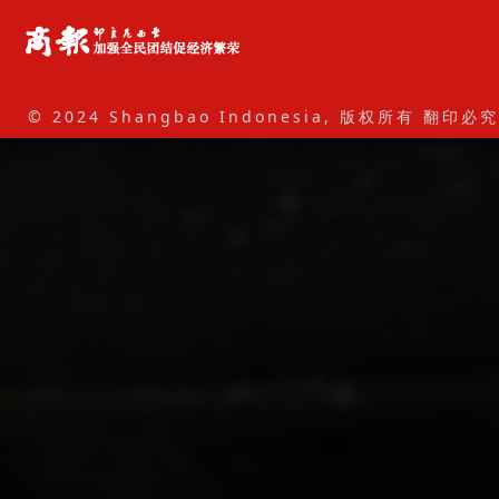
© 2024 Shangbao Indonesia, 版权所有 翻印必究