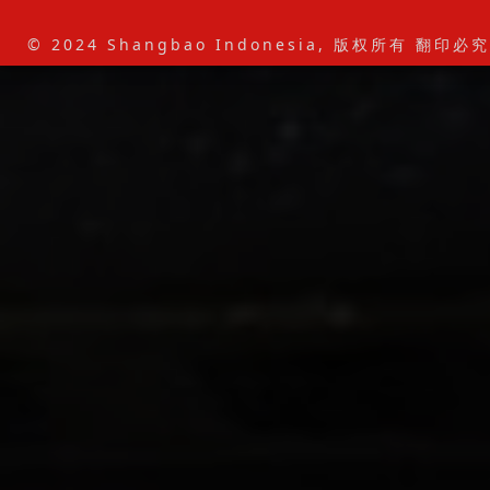
© 2024 Shangbao Indonesia, 版权所有 翻印必究