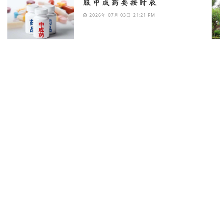
服中成药要按时辰
2026年 07月 03日 21:21 PM