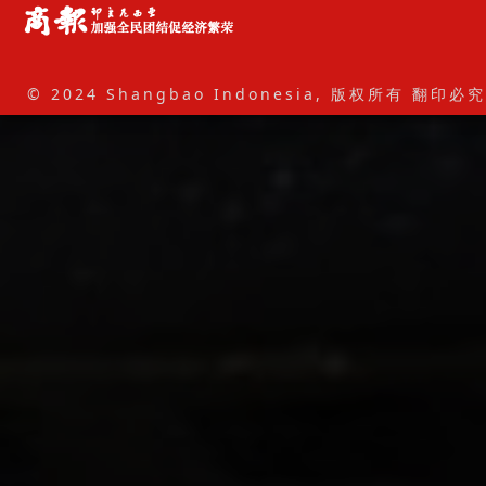
© 2024 Shangbao Indonesia, 版权所有 翻印必究