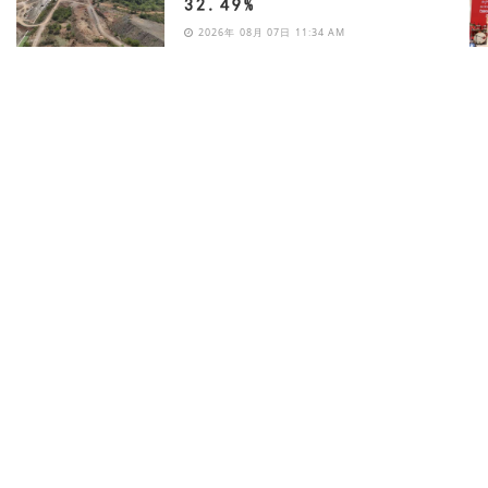
32.49%
2026年 08月 07日 11:34 AM