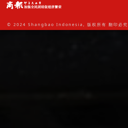
© 2024 Shangbao Indonesia, 版权所有 翻印必究