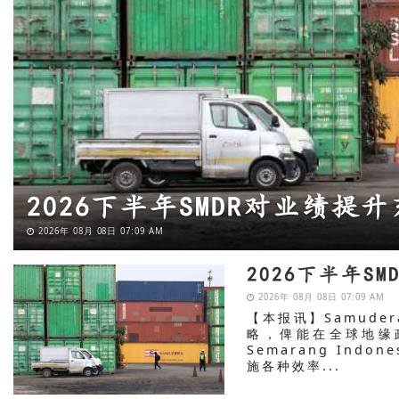
2026下半年S
2026年 08月 08日 07:09 AM
【本报讯】Samudera
略，俾能在全球地缘政
Semarang Indo
施各种效率...