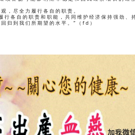
乐观，尽全力履行各自的职责。
，履行各自的职责和职能，共同维护经济保持强劲、
回归到我们所期望的水平。”（fd）