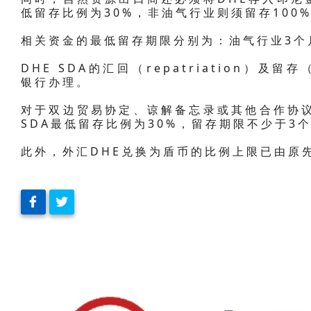
低留存比例为30%，非油气行业则须留存100
相关资金的最低留存期限分别为：油气行业3个
DHE SDA的汇回（repatriation）及留存
银行办理。
对于双边贸易协定、谅解备忘录或其他合作协议
SDA最低留存比例为30%，留存期限不少于3个
此外，外汇DHE兑换为盾币的比例上限已由原先的