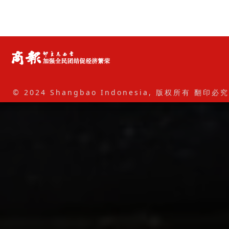
© 2024 Shangbao Indonesia, 版权所有 翻印必究