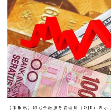
【本报讯】印尼金融服务管理局（OJK）表示，