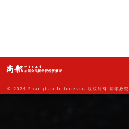
© 2024 Shangbao Indonesia, 版权所有 翻印必究