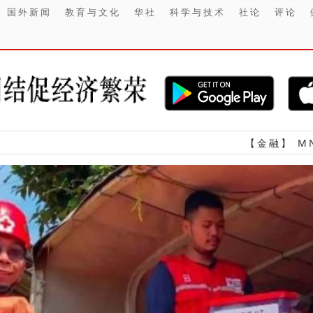
国外新闻
教育与文化
华社
科学与技术
社论
评论
【金融】 MNC银行资产半