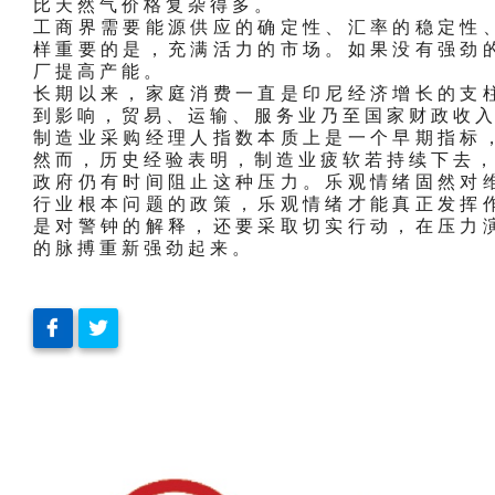
比天然气价格复杂得多。
工商界需要能源供应的确定性、汇率的稳定性
样重要的是，充满活力的市场。如果没有强劲
厂提高产能。
长期以来，家庭消费一直是印尼经济增长的支
到影响，贸易、运输、服务业乃至国家财政收
制造业采购经理人指数本质上是一个早期指标
然而，历史经验表明，制造业疲软若持续下去
政府仍有时间阻止这种压力。乐观情绪固然对
行业根本问题的政策，乐观情绪才能真正发挥
是对警钟的解释，还要采取切实行动，在压力
的脉搏重新强劲起来。