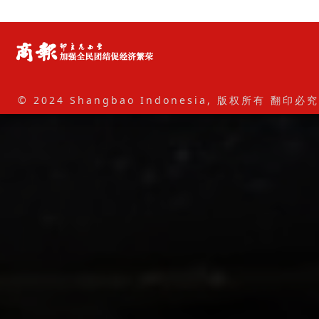
© 2024 Shangbao Indonesia, 版权所有 翻印必究