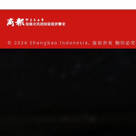
© 2024 Shangbao Indonesia, 版权所有 翻印必究