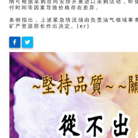
纳可根据采购合同安排开展进口采购活动，即
付时间等因素导致价格存在差异。
条例指出，上述紧急情况须由负责油气领域事
矿产资源部长作出决定。(er)