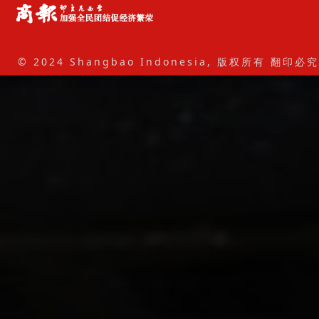
© 2024 Shangbao Indonesia, 版权所有 翻印必究