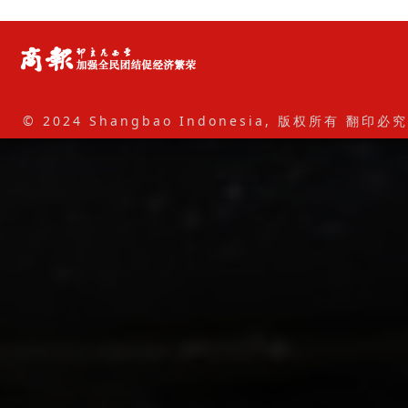
© 2024 Shangbao Indonesia, 版权所有 翻印必究