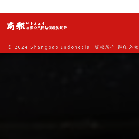
© 2024 Shangbao Indonesia, 版权所有 翻印必究