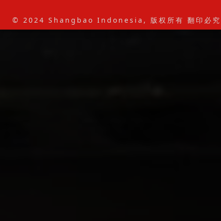
© 2024 Shangbao Indonesia, 版权所有 翻印必究