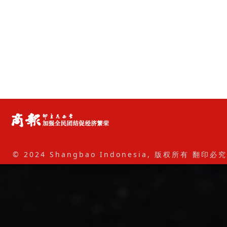
© 2024 Shangbao Indonesia, 版权所有 翻印必究