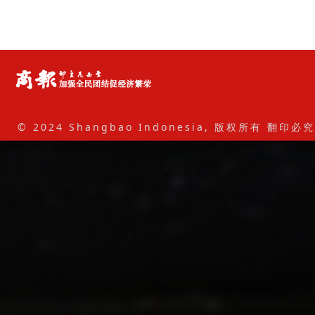
© 2024 Shangbao Indonesia, 版权所有 翻印必究