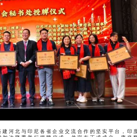
步搭建河北与印尼各省企业交流合作的坚实平台，印