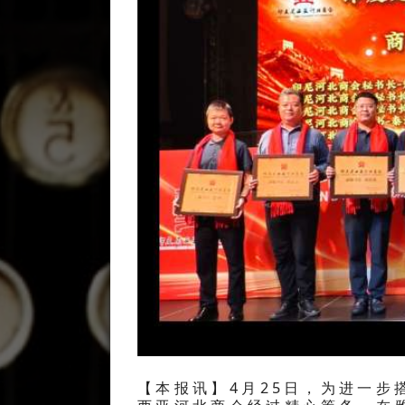
【本报讯】4月25日，为进一