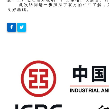
此次访问进一步加深了双方的相互了解，为
良好基础。