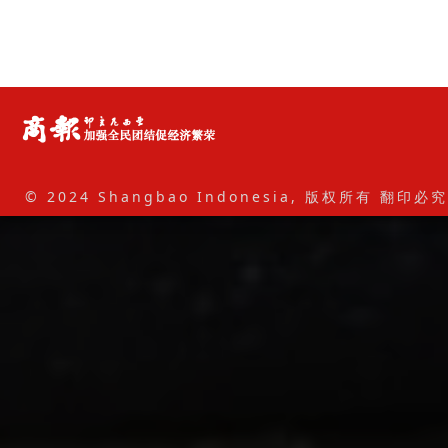
© 2024 Shangbao Indonesia, 版权所有 翻印必究