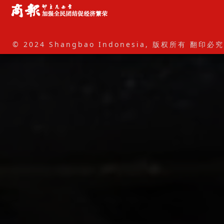
© 2024 Shangbao Indonesia, 版权所有 翻印必究