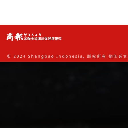
© 2024 Shangbao Indonesia, 版权所有 翻印必究