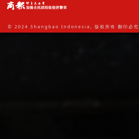
© 2024 Shangbao Indonesia, 版权所有 翻印必究