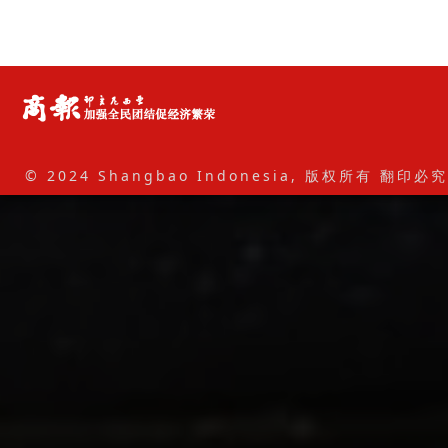
© 2024 Shangbao Indonesia, 版权所有 翻印必究