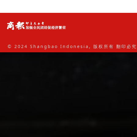
© 2024 Shangbao Indonesia, 版权所有 翻印必究