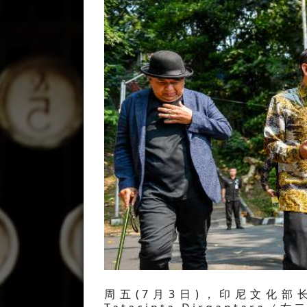
周五(7月3日)，印尼文化部长