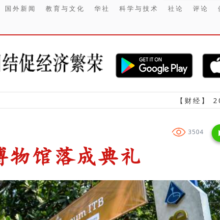
国外新闻
教育与文化
华社
科学与技术
社论
评论
【财经】 2026上半年 M
3504
博物馆落成典礼